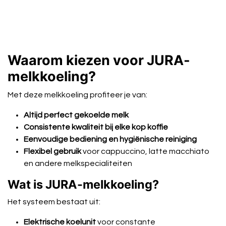
Waarom kiezen voor JURA-
melkkoeling?
Met deze melkkoeling profiteer je van:
Altijd perfect gekoelde melk
Consistente kwaliteit bij elke kop koffie
Eenvoudige bediening en hygiënische reiniging
Flexibel gebruik
voor cappuccino, latte macchiato
en andere melkspecialiteiten
Wat is JURA-melkkoeling?
Het systeem bestaat uit:
Elektrische koelunit
voor constante