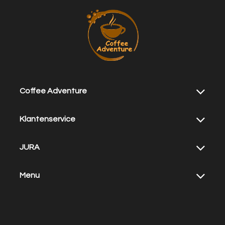
Coffee Adventure
Klantenservice
JURA
Menu