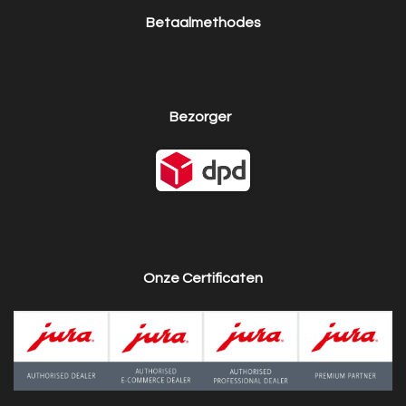
Betaalmethodes
Bezorger
Onze Certificaten