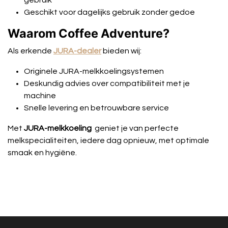
gebruik
Geschikt voor dagelijks gebruik zonder gedoe
Waarom Coffee Adventure?
Als erkende
JURA-dealer
bieden wij:
Originele JURA-melkkoelingsystemen
Deskundig advies over compatibiliteit met je
machine
Snelle levering en betrouwbare service
Met
JURA-melkkoeling
geniet je van perfecte
melkspecialiteiten, iedere dag opnieuw, met optimale
smaak en hygiëne.