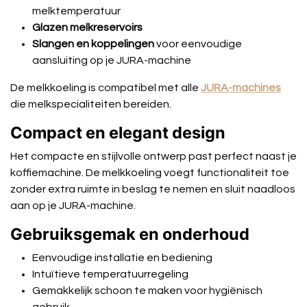
melktemperatuur
Glazen melkreservoirs
Slangen en koppelingen
voor eenvoudige
aansluiting op je JURA-machine
De melkkoeling is compatibel met alle
JURA-machines
die melkspecialiteiten bereiden.
Compact en elegant design
Het compacte en stijlvolle ontwerp past perfect naast je
koffiemachine. De melkkoeling voegt functionaliteit toe
zonder extra ruimte in beslag te nemen en sluit naadloos
aan op je JURA-machine.
Gebruiksgemak en onderhoud
Eenvoudige installatie en bediening
Intuïtieve temperatuurregeling
Gemakkelijk schoon te maken voor hygiënisch