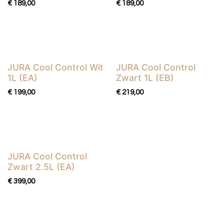
€
189,00
€
189,00
JURA Cool Control Wit
JURA Cool Control
1L (EA)
Zwart 1L (EB)
€
199,00
€
219,00
JURA Cool Control
Zwart 2.5L (EA)
€
399,00