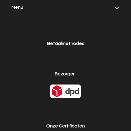
Menu
Betaalmethodes
Bezorger
Onze Certificaten