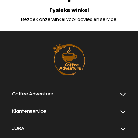
Fysieke winkel
Bezoek onze winkel voor advies en service.
Coffee Adventure
Klantenservice
JURA