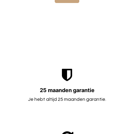
25 maanden garantie
Je hebt altijd 25 maanden garantie.