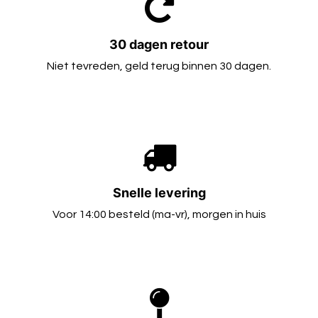
30 dagen retour
Niet tevreden, geld terug binnen 30 dagen.
Snelle levering
Voor 14:00 besteld (ma-vr), morgen in huis