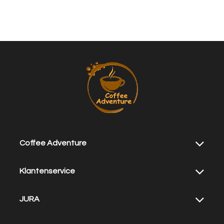
Coffee Adventure
Klantenservice
JURA