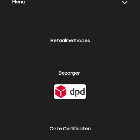
Menu
Betaalmethodes
Bezorger
Onze Certificaten