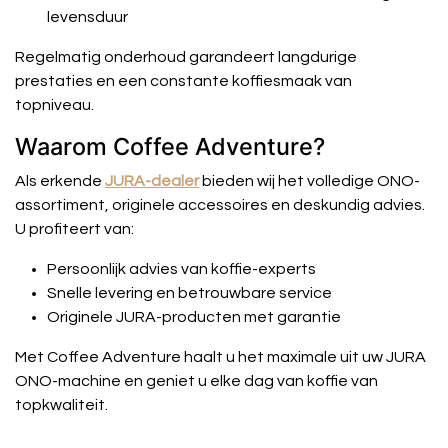
levensduur
Regelmatig onderhoud garandeert langdurige
prestaties en een constante koffiesmaak van
topniveau.
Waarom Coffee Adventure?
Als erkende
JURA-dealer
bieden wij het volledige ONO-
assortiment, originele accessoires en deskundig advies.
U profiteert van:
Persoonlijk advies van koffie-experts
Snelle levering en betrouwbare service
Originele JURA-producten met garantie
Met Coffee Adventure haalt u het maximale uit uw JURA
ONO-machine en geniet u elke dag van koffie van
topkwaliteit.