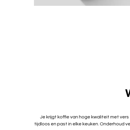
Je krijgt koffie van hoge kwaliteit met ve
tijdloos en past in elke keuken. Onderhoud v