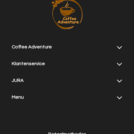
Coffee Adventure
Klantenservice
JURA
Menu