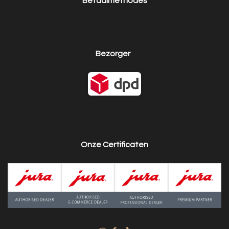
Betaalmethodes
Bezorger
Onze Certificaten