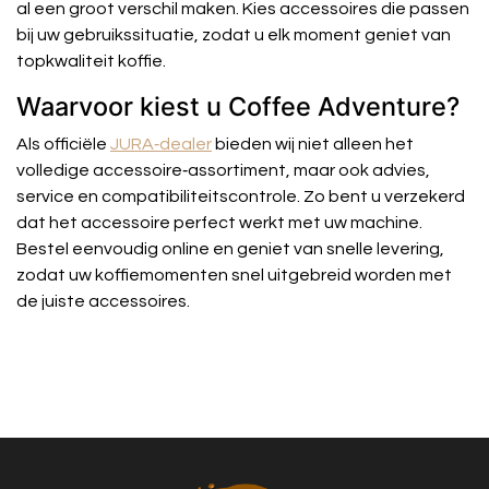
al een groot verschil maken. Kies accessoires die passen
bij uw gebruikssituatie, zodat u elk moment geniet van
topkwaliteit koffie.
Waarvoor kiest u Coffee Adventure?
Als officiële
JURA‑dealer
bieden wij niet alleen het
volledige accessoire‑assortiment, maar ook advies,
service en compatibiliteitscontrole. Zo bent u verzekerd
dat het accessoire perfect werkt met uw machine.
Bestel eenvoudig online en geniet van snelle levering,
zodat uw koffiemomenten snel uitgebreid worden met
de juiste accessoires.