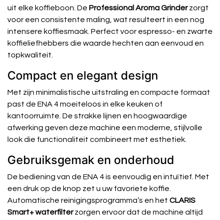
uit elke koffieboon. De
Professional Aroma Grinder
zorgt
voor een consistente maling, wat resulteert in een nog
intensere koffiesmaak. Perfect voor espresso- en zwarte
koffieliefhebbers die waarde hechten aan eenvoud en
topkwaliteit.
Compact en elegant design
Met zijn minimalistische uitstraling en compacte formaat
past de ENA 4 moeiteloos in elke keuken of
kantoorruimte. De strakke lijnen en hoogwaardige
afwerking geven deze machine een moderne, stijlvolle
look die functionaliteit combineert met esthetiek.
Gebruiksgemak en onderhoud
De bediening van de ENA 4 is eenvoudig en intuïtief. Met
een druk op de knop zet u uw favoriete koffie.
Automatische reinigingsprogramma’s en het
CLARIS
Smart+ waterfilter
zorgen ervoor dat de machine altijd