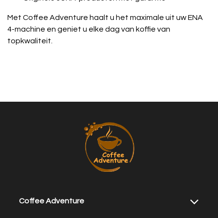
Met Coffee Adventure haalt u het maximale uit uw ENA
4-machine en geniet u elke dag van koffie van
topkwaliteit.
Coffee Adventure