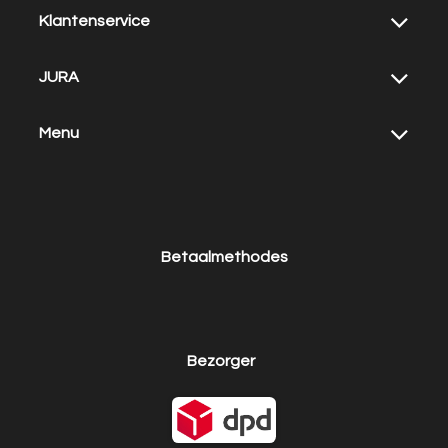
Klantenservice
JURA
Menu
Betaalmethodes
Bezorger