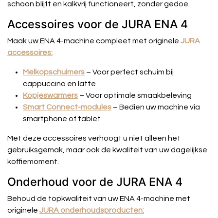
schoon blijft en kalkvrij functioneert, zonder gedoe.
Accessoires voor de JURA ENA 4
Maak uw ENA 4-machine compleet met originele
JURA
accessoires:
Melkopschuimers
– Voor perfect schuim bij
cappuccino en latte
Kopjeswarmers
– Voor optimale smaakbeleving
Smart Connect-modules
– Bedien uw machine via
smartphone of tablet
Met deze accessoires verhoogt u niet alleen het
gebruiksgemak, maar ook de kwaliteit van uw dagelijkse
koffiemoment.
Onderhoud voor de JURA ENA 4
Behoud de topkwaliteit van uw ENA 4-machine met
originele
JURA onderhoudsproducten: