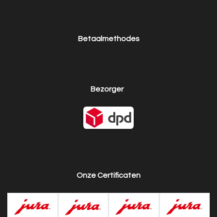
Betaalmethodes
Bezorger
Onze Certificaten