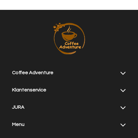
Coffee Adventure
Klantenservice
JURA
Menu