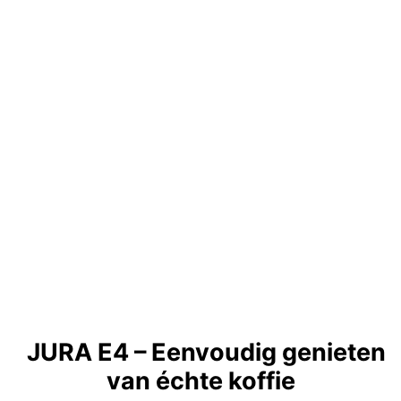
JURA E4 – Eenvoudig genieten
van échte koffie