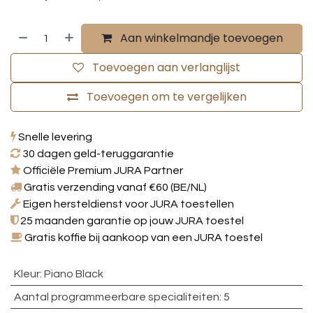
Aan winkelmandje toevoegen
Toevoegen aan verlanglijst
Toevoegen om te vergelijken
Snelle levering
30 dagen geld-teruggarantie
Officiële Premium JURA Partner
Gratis verzending vanaf €60 (BE/NL)
Eigen hersteldienst voor JURA toestellen
25 maanden garantie op jouw JURA toestel
Gratis koffie bij aankoop van een JURA toestel
Kleur
:
Piano Black
Aantal programmeerbare specialiteiten
:
5