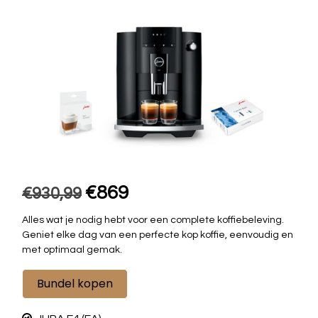
€869
€930,99
Alles wat je nodig hebt voor een complete koffiebeleving.
Geniet elke dag van een perfecte kop koffie, eenvoudig en
met optimaal gemak.
Bundel kopen