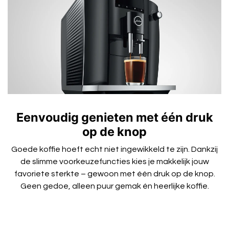
Eenvoudig genieten met één druk
op de knop
Goede koffie hoeft echt niet ingewikkeld te zijn. Dankzij
de slimme voorkeuzefuncties kies je makkelijk jouw
favoriete sterkte – gewoon met één druk op de knop.
Geen gedoe, alleen puur gemak én heerlijke koffie.