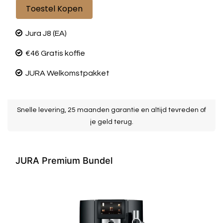
Toestel Kopen
Jura J8 (EA)
€46 Gratis koffie
JURA Welkomstpakket
Snelle levering, 25 maanden garantie en altijd tevreden of
je geld terug.
JURA Premium Bundel