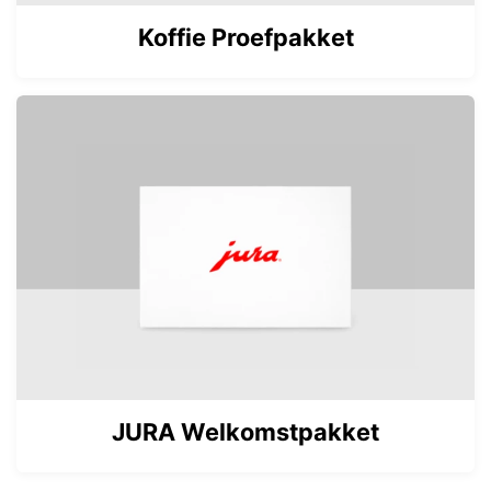
Koffie Proefpakket
JURA Welkomstpakket