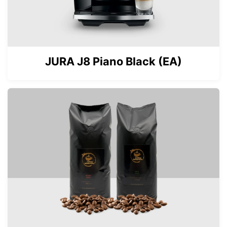
JURA J8 Piano Black (EA)