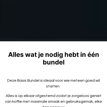
Alles wat je nodig hebt in één
bundel
Deze Basis Bundel is ideaal voor wie meteen goed wil
starten.
Alles is op elkaar afgestemd zodat je zorgeloos geniet
van koffie met maximale smaak en gebruiksgemak, elke