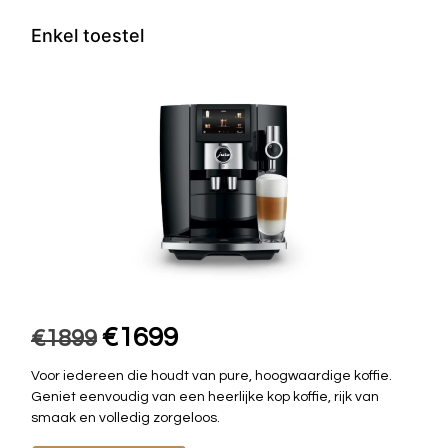
Enkel toestel
€1699
€1899
Voor iedereen die houdt van pure, hoogwaardige koffie.
Geniet eenvoudig van een heerlijke kop koffie, rijk van
smaak en volledig zorgeloos.