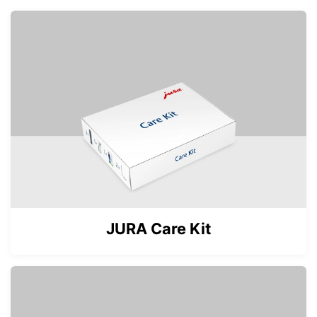
JURA Care Kit