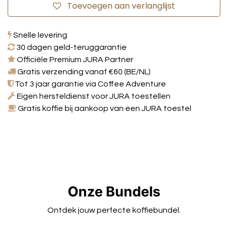
Toevoegen aan verlanglijst
Snelle levering
30 dagen geld-teruggarantie
Officiële Premium JURA Partner
Gratis verzending vanaf €60 (BE/NL)
Tot 3 jaar garantie via Coffee Adventure
Eigen hersteldienst voor JURA toestellen
Gratis koffie bij aankoop van een JURA toestel
Onze Bundels
Ontdek jouw perfecte koffiebundel.