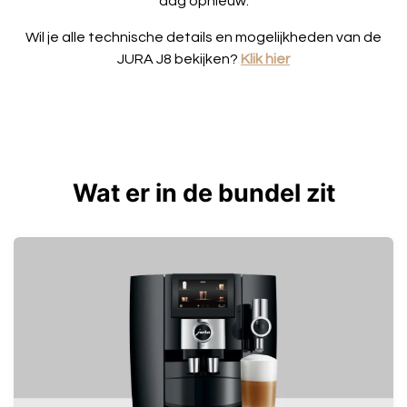
dag opnieuw.
Wil je alle technische details en mogelijkheden van de
JURA J8 bekijken?
Klik hier
Wat er in de bundel zit