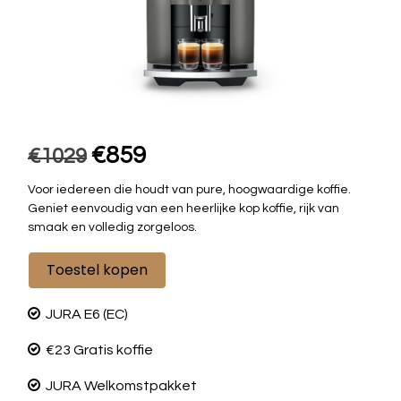
€859
€1029
Voor iedereen die houdt van pure, hoogwaardige koffie.
Geniet eenvoudig van een heerlijke kop koffie, rijk van
smaak en volledig zorgeloos.
Toestel kopen
JURA E6 (EC)
€23 Gratis koffie
JURA Welkomstpakket