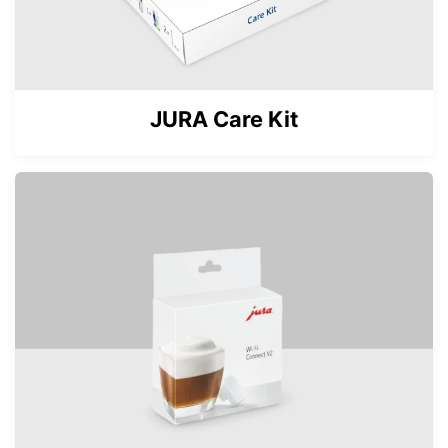
JURA Care Kit