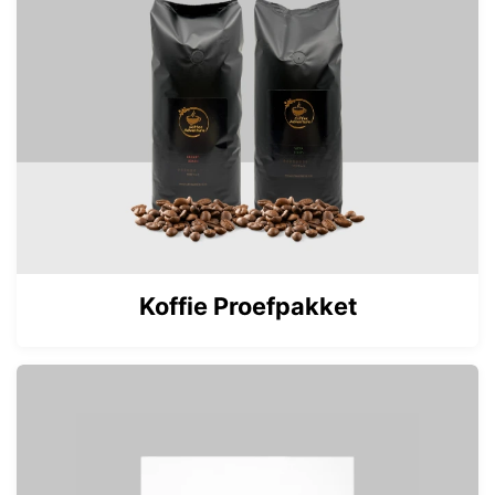
Koffie Proefpakket