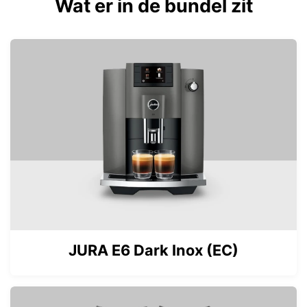
Wat er in de bundel zit
JURA E6 Dark Inox (EC)