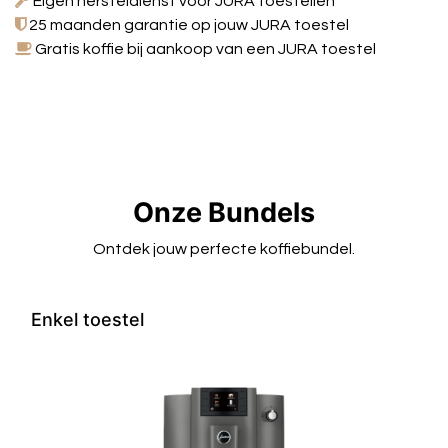
Eigen hersteldienst voor JURA toestellen
25 maanden garantie op jouw JURA toestel
Gratis koffie bij aankoop van een JURA toestel
Onze Bundels
Ontdek jouw perfecte koffiebundel.
Enkel toestel