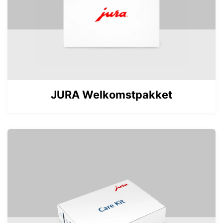
JURA Welkomstpakket