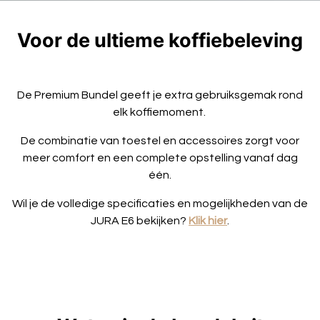
Voor de ultieme koffiebeleving
De Premium Bundel geeft je extra gebruiksgemak rond
elk koffiemoment.
De combinatie van toestel en accessoires zorgt voor
meer comfort en een complete opstelling vanaf dag
één.
Wil je de volledige specificaties en mogelijkheden van de
JURA E6 bekijken?
Klik hier
.