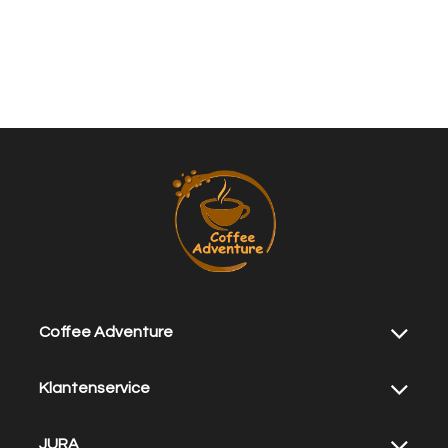
Coffee Adventure
Klantenservice
JURA