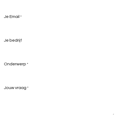
Je Email
*
Je bedrijf
Onderwerp
*
Jouw vraag
*