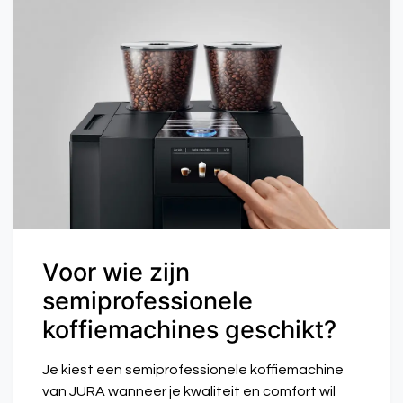
Voor wie zijn
semiprofessionele
koffiemachines geschikt?
Je kiest een semiprofessionele koffiemachine
van JURA wanneer je kwaliteit en comfort wil