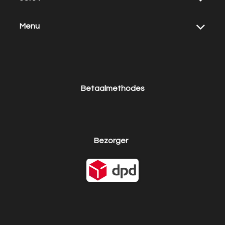
Menu
Betaalmethodes
Bezorger