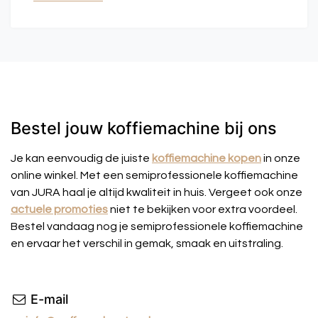
Bestel jouw koffiemachine bij ons
Je kan eenvoudig de juiste
koffiemachine kopen
in onze
online winkel. Met een semiprofessionele koffiemachine
van JURA haal je altijd kwaliteit in huis. Vergeet ook onze
actuele promoties
niet te bekijken voor extra voordeel.
Bestel vandaag nog je semiprofessionele koffiemachine
en ervaar het verschil in gemak, smaak en uitstraling.
E-mail