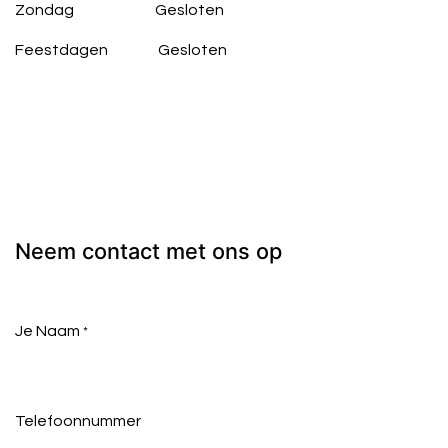
Zondag
​Gesloten
Feestdagen
​Gesloten
Neem contact met ons op
Je Naam
*
Telefoonnummer