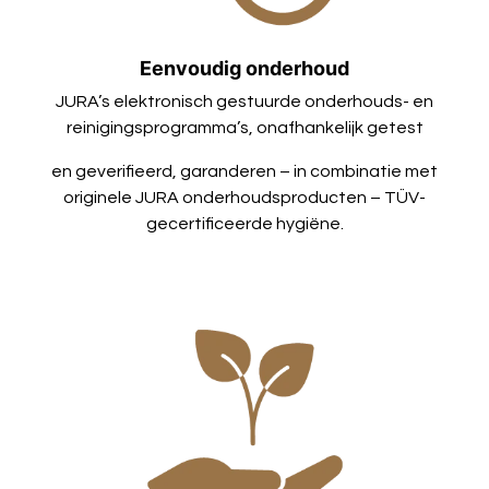
Eenvoudig onderhoud
JURA’s elektronisch gestuurde onderhouds- en
reinigingsprogramma’s, onafhankelijk getest
en geverifieerd, garanderen – in combinatie met
originele JURA onderhoudsproducten – TÜV-
gecertificeerde hygiëne.