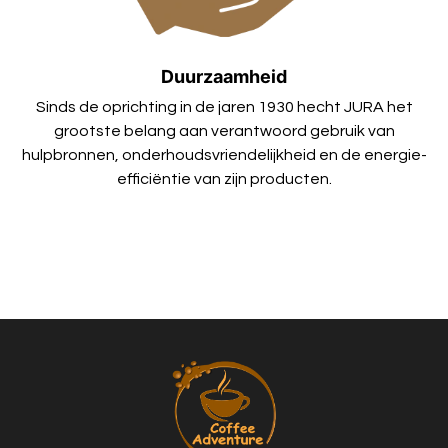
Duurzaamheid
Sinds de oprichting in de jaren 1930 hecht JURA het
grootste belang aan verantwoord gebruik van
hulpbronnen, onderhoudsvriendelijkheid en de energie-
efficiëntie van zijn producten.