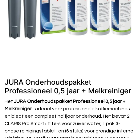
JURA Onderhoudspakket
Professioneel 0,5 jaar + Melkreiniger
Het
JURA Onderhoudspakket Professioneel 0,5 jaar +
Melkreiniger
is ideaal voor professionele koffiemachines
en biedt een compleet halfjaar onderhoud. Het bevat 2
CLARIS Pro Smart+ filters voor zuiver water, 1 pak 3-
phase reinigingstabletten (6 stuks) voor grondige interne