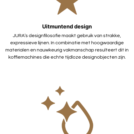
Uitmuntend design
JURA’s designfilosofie maakt gebruik van strakke,
expressieve lijnen. In combinatie met hoogwaardige
materialen en nauwkeurig vakmanschap resulteert dit in
koffiemachines die echte tijdloze designobjecten zijn.