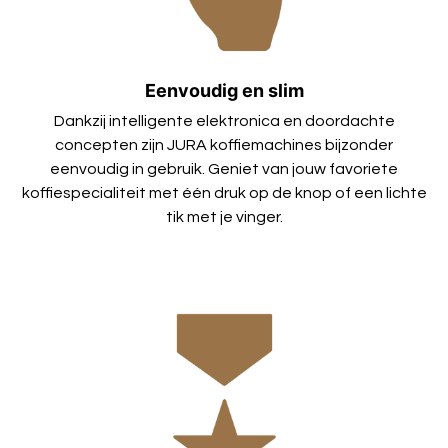
Eenvoudig en slim
Dankzij intelligente elektronica en doordachte
concepten zijn JURA koffiemachines bijzonder
eenvoudig in gebruik. Geniet van jouw favoriete
koffiespecialiteit met één druk op de knop of een lichte
tik met je vinger.