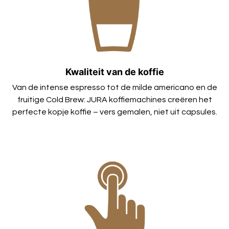
Kwaliteit van de koffie
Van de intense espresso tot de milde americano en de
fruitige Cold Brew: JURA koffiemachines creëren het
perfecte kopje koffie – vers gemalen, niet uit capsules.