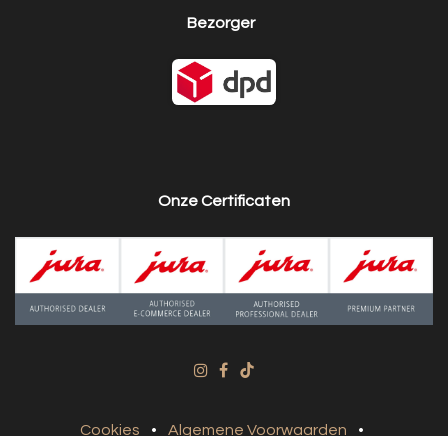
Bezorger
Onze Certificaten
Cookies
•
Algemene Voorwaarden
•