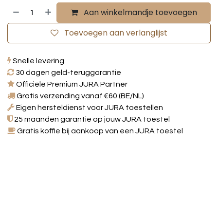
Aan winkelmandje toevoegen
Toevoegen aan verlanglijst
Snelle levering
30 dagen geld-teruggarantie
Officiële Premium JURA Partner
Gratis verzending vanaf €60 (BE/NL)
Eigen hersteldienst voor JURA toestellen
25 maanden garantie op jouw JURA toestel
Gratis koffie bij aankoop van een JURA toestel