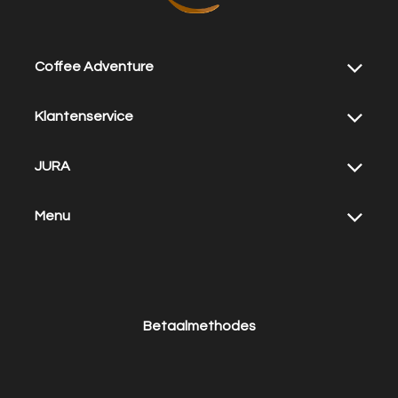
Coffee Adventure
Klantenservice
JURA
Menu
Betaalmethodes