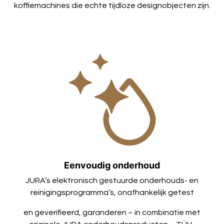
koffiemachines die echte tijdloze designobjecten zijn.
Eenvoudig onderhoud
JURA’s elektronisch gestuurde onderhouds- en
reinigingsprogramma’s, onafhankelijk getest
en geverifieerd, garanderen – in combinatie met