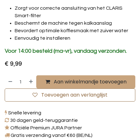
Zorgt voor correcte aansluiting van het CLARIS
Smart-filter
Beschermt de machine tegen kalkaanslag
Bevordert optimale koffiesmaak met zuiver water
Eenvoudig te installeren
Voor 14:00 besteld (ma-vr), vandaag verzonden.
€
9,99
Aan winkelmandje toevoegen
Toevoegen aan verlanglijst
Snelle levering
30 dagen geld-teruggarantie
Officiële Premium JURA Partner
Gratis verzending vanaf €60 (BE/NL)