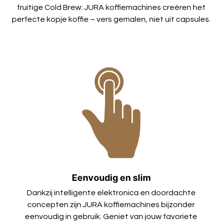
fruitige Cold Brew: JURA koffiemachines creëren het
perfecte kopje koffie – vers gemalen, niet uit capsules.
Eenvoudig en slim
Dankzij intelligente elektronica en doordachte
concepten zijn JURA koffiemachines bijzonder
eenvoudig in gebruik. Geniet van jouw favoriete