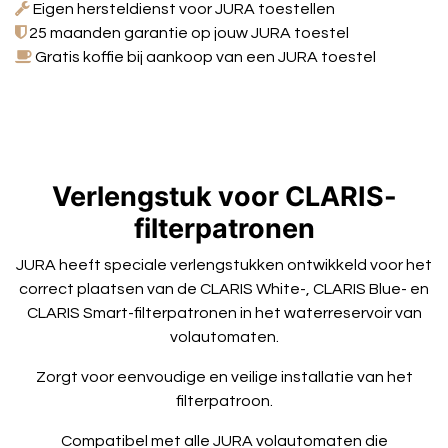
Eigen hersteldienst voor JURA toestellen
25 maanden garantie op jouw JURA toestel
Gratis koffie bij aankoop van een JURA toestel
Verlengstuk voor CLARIS-
filterpatronen
JURA heeft speciale verlengstukken ontwikkeld voor het
correct plaatsen van de CLARIS White-, CLARIS Blue- en
CLARIS Smart-filterpatronen in het waterreservoir van
volautomaten.
Zorgt voor eenvoudige en veilige installatie van het
filterpatroon.
Compatibel met alle JURA volautomaten die