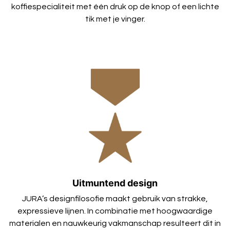
koffiespecialiteit met één druk op de knop of een lichte
tik met je vinger.
Uitmuntend design
JURA’s designfilosofie maakt gebruik van strakke,
expressieve lijnen. In combinatie met hoogwaardige
materialen en nauwkeurig vakmanschap resulteert dit in