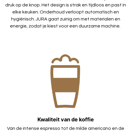
druk op de knop. Het design is strak en tijdloos en past in
elke keuken. Onderhoud verloopt automatisch en
hygiënisch. JURA gaat zuinig om met materialen en
energie, zodat je kiest voor een duurzame machine.
Kwaliteit van de koffie
Van de intense espresso tot de milde americano en de