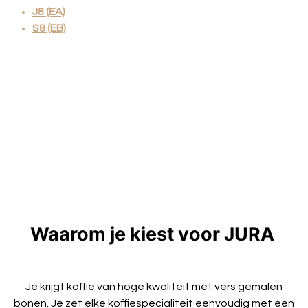
J8 (EA)
S8 (EB)
Waarom je kiest voor JURA
Je krijgt koffie van hoge kwaliteit met vers gemalen
bonen. Je zet elke koffiespecialiteit eenvoudig met één