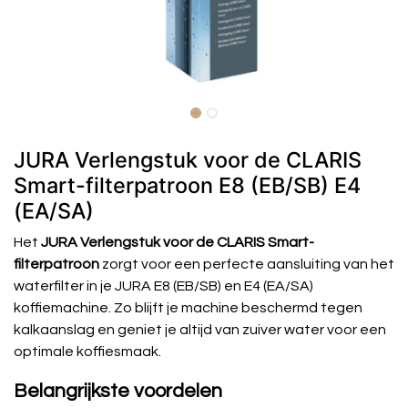
JURA Verlengstuk voor de CLARIS
Smart-filterpatroon E8 (EB/SB) E4
(EA/SA)
Het
JURA Verlengstuk voor de CLARIS Smart-
filterpatroon
zorgt voor een perfecte aansluiting van het
waterfilter in je JURA E8 (EB/SB) en E4 (EA/SA)
koffiemachine. Zo blijft je machine beschermd tegen
kalkaanslag en geniet je altijd van zuiver water voor een
optimale koffiesmaak.
Belangrijkste voordelen