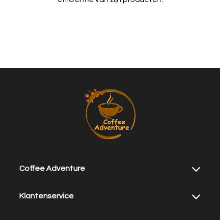
Coffee Adventure
Klantenservice