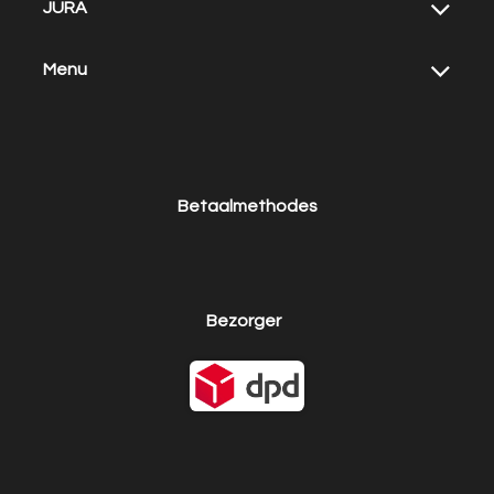
JURA
Menu
Betaalmethodes
Bezorger