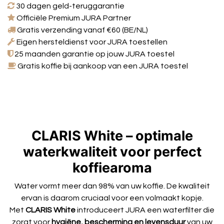
30 dagen geld-teruggarantie
Officiële Premium JURA Partner
Gratis verzending vanaf €60 (BE/NL)
Eigen hersteldienst voor JURA toestellen
25 maanden garantie op jouw JURA toestel
Gratis koffie bij aankoop van een JURA toestel
CLARIS White – optimale
waterkwaliteit voor perfect
koffiearoma
Water vormt meer dan 98% van uw koffie. De kwaliteit
ervan is daarom cruciaal voor een volmaakt kopje.
Met
CLARIS White
introduceert JURA een waterfilter die
zorgt voor
hygiëne, bescherming en levensduur
van uw