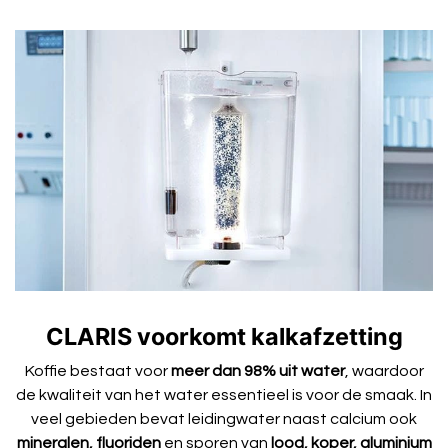
CLARIS voorkomt kalkafzetting
Koffie bestaat voor
meer dan 98% uit water
, waardoor
de kwaliteit van het water essentieel is voor de smaak. In
veel gebieden bevat leidingwater naast calcium ook
mineralen, fluoriden
en sporen van
lood, koper, aluminium