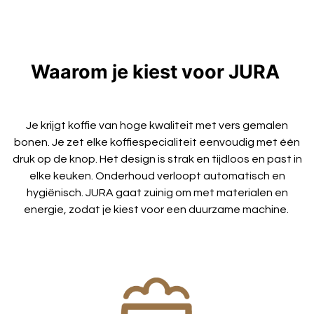
Waarom je kiest voor JURA
Je krijgt koffie van hoge kwaliteit met vers gemalen
bonen. Je zet elke koffiespecialiteit eenvoudig met één
druk op de knop. Het design is strak en tijdloos en past in
elke keuken. Onderhoud verloopt automatisch en
hygiënisch. JURA gaat zuinig om met materialen en
energie, zodat je kiest voor een duurzame machine.