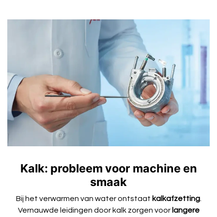
Kalk: probleem voor machine en
smaak
Bij het verwarmen van water ontstaat
kalkafzetting
.
Vernauwde leidingen door kalk zorgen voor
langere