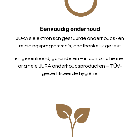
Eenvoudig onderhoud
JURA’s elektronisch gestuurde onderhouds- en
reinigingsprogramma’s, onafhankelijk getest
en geverifieerd, garanderen – in combinatie met
originele JURA onderhoudsproducten – TÜV-
gecertificeerde hygiëne.