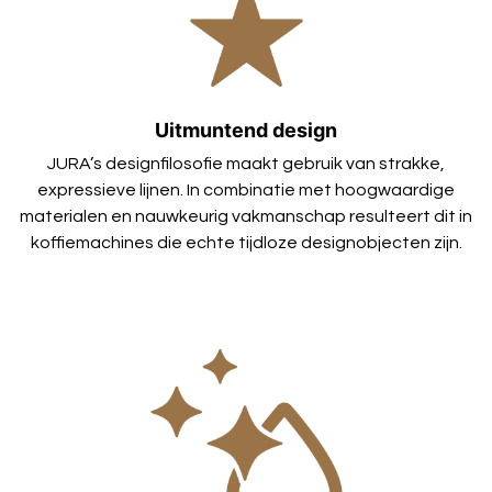
Uitmuntend design
JURA’s designfilosofie maakt gebruik van strakke,
expressieve lijnen. In combinatie met hoogwaardige
materialen en nauwkeurig vakmanschap resulteert dit in
koffiemachines die echte tijdloze designobjecten zijn.