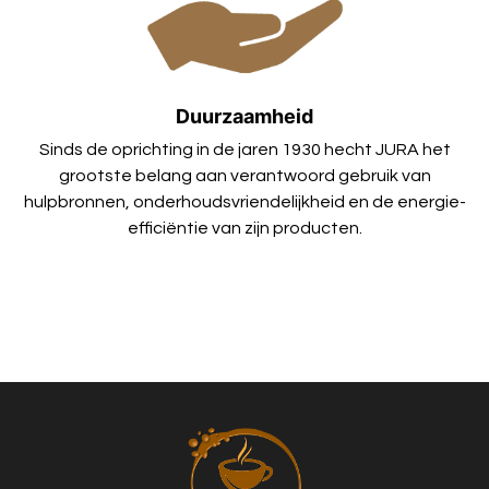
Duurzaamheid
Sinds de oprichting in de jaren 1930 hecht JURA het
grootste belang aan verantwoord gebruik van
hulpbronnen, onderhoudsvriendelijkheid en de energie-
efficiëntie van zijn producten.