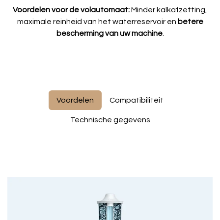
Voordelen voor de volautomaat:
Minder kalkafzetting,
maximale reinheid van het waterreservoir en
betere
bescherming van uw machine
.
Voordelen
Compatibiliteit
Technische gegevens