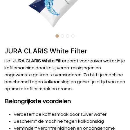
JURA CLARIS White Filter
Het
JURA CLARIS White Filter
zorgt voor zuiver water in je
koffiemachine door kalk, verontreinigingen en
ongewenste geuren te verminderen. Zo blijft je machine
beschermd tegen kalkaanslag en geniet je altijd van een
optimale koffiesmaak en aroma.
Belangrijkste voordelen
Verbetert de koffiesmaak door zuiver water
Beschermt de machine tegen kalkaanslag
Vermindert verontreinigingen en onaangename