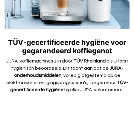
TÜV-gecertificeerde hygiëne voor
gegarandeerd koffiegenot
JURA-koffiemachines zijn door
TÜV Rheinland
als uiterst
hygiënisch beoordeeld. Dit toont aan dat de
JURA-
onderhoudsmiddelen
, volledig afgestemd op de
elektronische reinigingsprogramma’s, zorgen voor
TÜV-
gecertificeerde hygiëne
bij elke JURA-volautomaat.