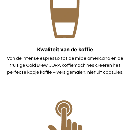
Kwaliteit van de koffie
Van de intense espresso tot de milde americano en de
fruitige Cold Brew: JURA koffiemachines creëren het
perfecte kopje koffie – vers gemalen, niet uit capsules.