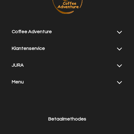
Coffee Adventure
Klantenservice
JURA
Menu
Betaalmethodes