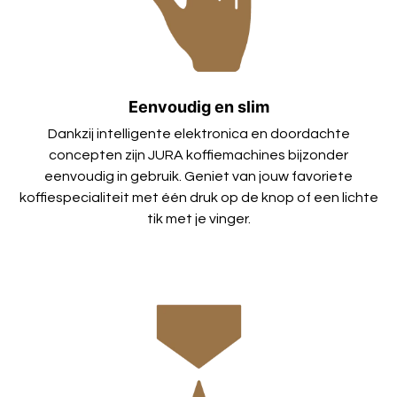
Eenvoudig en slim
Dankzij intelligente elektronica en doordachte
concepten zijn JURA koffiemachines bijzonder
eenvoudig in gebruik. Geniet van jouw favoriete
koffiespecialiteit met één druk op de knop of een lichte
tik met je vinger.