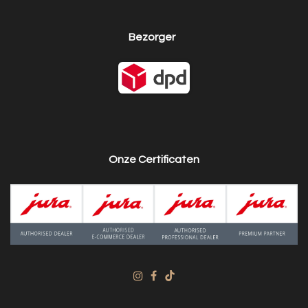
Bezorger
Onze Certificaten