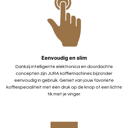
Eenvoudig en slim
Dankzij intelligente elektronica en doordachte
concepten zijn JURA koffiemachines bijzonder
eenvoudig in gebruik. Geniet van jouw favoriete
koffiespecialiteit met één druk op de knop of een lichte
tik met je vinger.