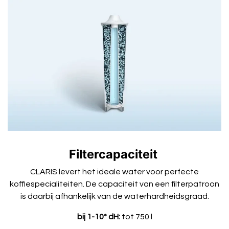
Filtercapaciteit
CLARIS levert het ideale water voor perfecte
koffiespecialiteiten. De capaciteit van een filterpatroon
is daarbij afhankelijk van de waterhardheidsgraad.
bij 1-10° dH:
tot 750 l