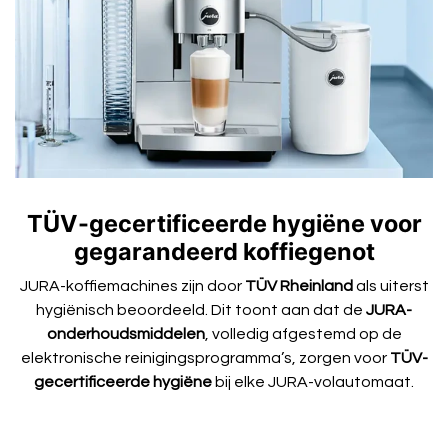
TÜV-gecertificeerde hygiëne voor
gegarandeerd koffiegenot
JURA-koffiemachines zijn door
TÜV Rheinland
als uiterst
hygiënisch beoordeeld. Dit toont aan dat de
JURA-
onderhoudsmiddelen
, volledig afgestemd op de
elektronische reinigingsprogramma’s, zorgen voor
TÜV-
gecertificeerde hygiëne
bij elke JURA-volautomaat.