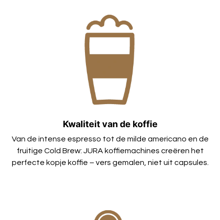
Kwaliteit van de koffie
Van de intense espresso tot de milde americano en de
fruitige Cold Brew: JURA koffiemachines creëren het
perfecte kopje koffie – vers gemalen, niet uit capsules.