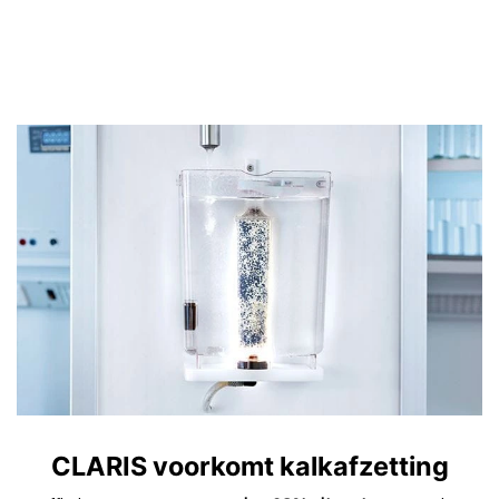
CLARIS voorkomt kalkafzetting