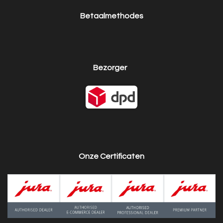
Betaalmethodes
Bezorger
Onze Certificaten