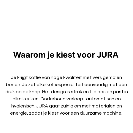
Waarom je kiest voor JURA
Je krijgt koffie van hoge kwaliteit met vers gemalen
bonen. Je zet elke koffiespecialiteit eenvoudig met één
druk op de knop. Het design is strak en tijdloos en past in
elke keuken. Onderhoud verloopt automatisch en
hygiënisch. JURA gaat zuinig om met materialen en
energie, zodat je kiest voor een duurzame machine.