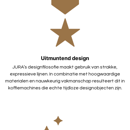
Uitmuntend design
JURA’s designfilosofie maakt gebruik van strakke,
expressieve lijnen. In combinatie met hoogwaardige
materialen en nauwkeurig vakmanschap resulteert dit in
koffiemachines die echte tijdloze designobjecten zijn.