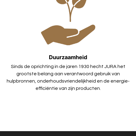
Duurzaamheid
Sinds de oprichting in de jaren 1930 hecht JURA het
grootste belang aan verantwoord gebruik van
hulpbronnen, onderhoudsvriendelijkheid en de energie-
efficiëntie van zijn producten.