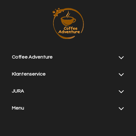
Coffee Adventure
Klantenservice
JURA
Menu