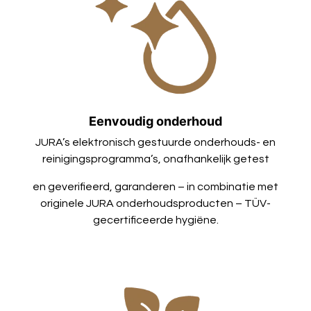
Eenvoudig onderhoud
JURA’s elektronisch gestuurde onderhouds- en
reinigingsprogramma’s, onafhankelijk getest
en geverifieerd, garanderen – in combinatie met
originele JURA onderhoudsproducten – TÜV-
gecertificeerde hygiëne.