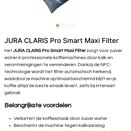
JURA CLARIS Pro Smart Maxi Filter
Het
JURA CLARIS Pro Smart Maxi Filter
zorgt voor zuiver
water in professionele koffiemachines door kalk en
verontreinigingen te verminderen. Dankzij de NFC-
technologie wordt het filter automatisch herkend,
waardoor je machine optimaal beschermd blijft en je
koffie altijd de beste smaak levert, zelfs bij intensief
gebruik.
Belangrijkste voordelen
Verbetert de koffiesmaak door zuiver water
Beschermt de machine tegen kalkaanslag