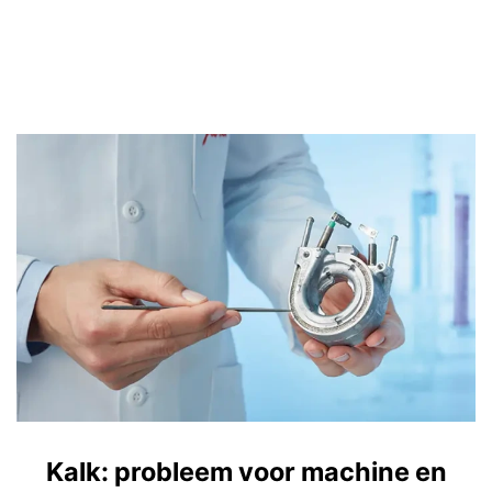
Kalk: probleem voor machine en