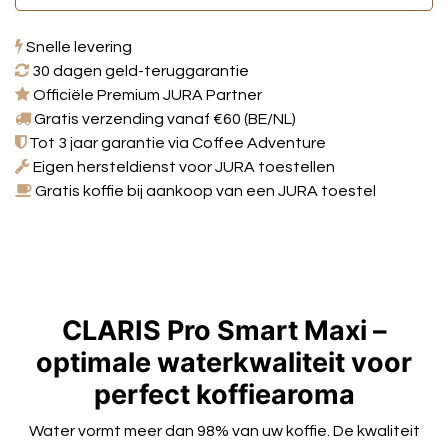
Snelle levering
30 dagen geld-teruggarantie
Officiële Premium JURA Partner
Gratis verzending vanaf €60 (BE/NL)
Tot 3 jaar garantie via Coffee Adventure
Eigen hersteldienst voor JURA toestellen
Gratis koffie bij aankoop van een JURA toestel
CLARIS Pro Smart Maxi –
optimale waterkwaliteit voor
perfect koffiearoma
Water vormt meer dan 98% van uw koffie. De kwaliteit